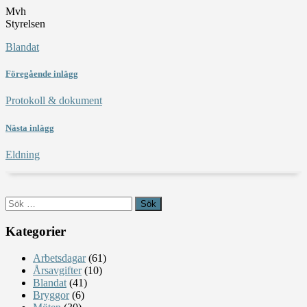
Mvh
Styrelsen
Blandat
Föregående inlägg
Protokoll & dokument
Nästa inlägg
Eldning
Sök
efter:
Kategorier
Arbetsdagar
(61)
Årsavgifter
(10)
Blandat
(41)
Bryggor
(6)