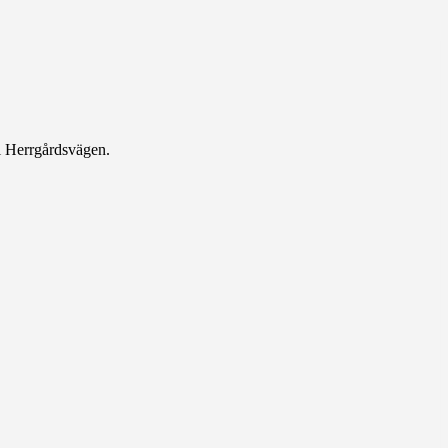
ill Herrgårdsvägen.